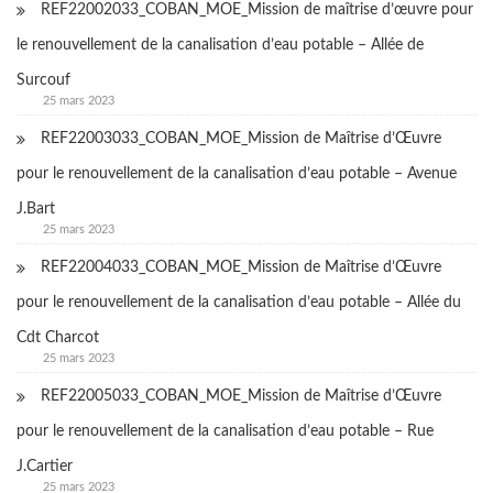
REF22002033_COBAN_MOE_Mission de maîtrise d’œuvre pour
le renouvellement de la canalisation d’eau potable – Allée de
Surcouf
25 mars 2023
REF22003033_COBAN_MOE_Mission de Maîtrise d’Œuvre
pour le renouvellement de la canalisation d’eau potable – Avenue
J.Bart
25 mars 2023
REF22004033_COBAN_MOE_Mission de Maîtrise d’Œuvre
pour le renouvellement de la canalisation d’eau potable – Allée du
Cdt Charcot
25 mars 2023
REF22005033_COBAN_MOE_Mission de Maîtrise d’Œuvre
pour le renouvellement de la canalisation d’eau potable – Rue
J.Cartier
25 mars 2023