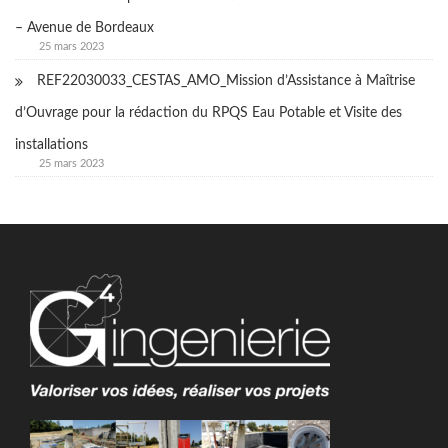
– Avenue de Bordeaux
25 mars 2023
REF22030033_CESTAS_AMO_Mission d’Assistance à Maîtrise
d’Ouvrage pour la rédaction du RPQS Eau Potable et Visite des
installations
25 mars 2023