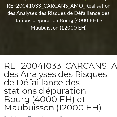
REF20041033_CARCANS_AMO_Réalisation
des Analyses des Risques de Défaillance des
stations d’épuration Bourg (4000 EH) et
Maubuisson (12000 EH)
REF20041033_CARCANS_AM
des Analyses des Risques
de Défaillance des
stations d’épuration
Bourg (4000 EH) et
Maubuisson (12000 EH)