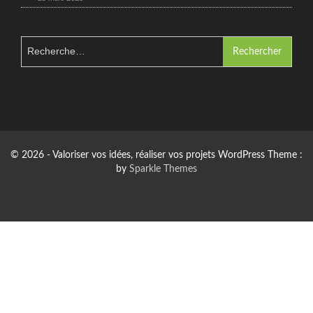
Rechercher :
© 2026 - Valoriser vos idées, réaliser vos projets WordPress Theme :
by
Sparkle Themes