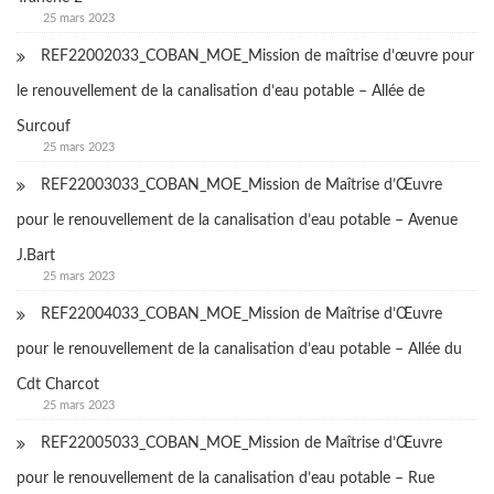
25 mars 2023
REF22002033_COBAN_MOE_Mission de maîtrise d’œuvre pour
le renouvellement de la canalisation d’eau potable – Allée de
Surcouf
25 mars 2023
REF22003033_COBAN_MOE_Mission de Maîtrise d’Œuvre
pour le renouvellement de la canalisation d’eau potable – Avenue
J.Bart
25 mars 2023
REF22004033_COBAN_MOE_Mission de Maîtrise d’Œuvre
pour le renouvellement de la canalisation d’eau potable – Allée du
Cdt Charcot
25 mars 2023
REF22005033_COBAN_MOE_Mission de Maîtrise d’Œuvre
pour le renouvellement de la canalisation d’eau potable – Rue