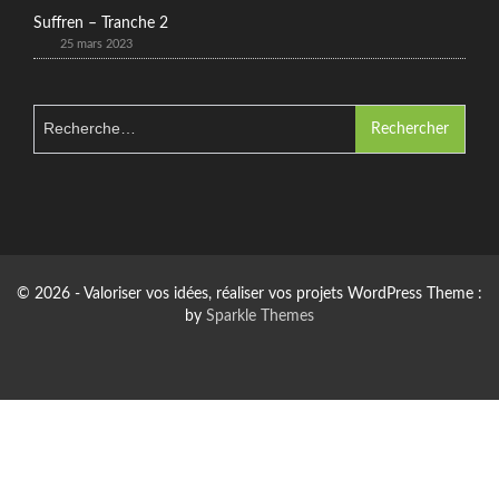
Suffren – Tranche 2
25 mars 2023
Rechercher :
© 2026 - Valoriser vos idées, réaliser vos projets WordPress Theme :
by
Sparkle Themes