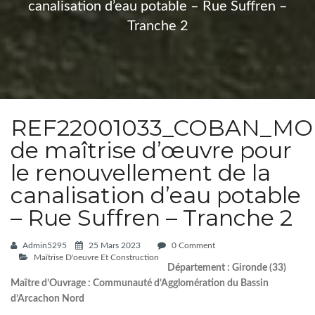
canalisation d’eau potable – Rue Suffren –
Tranche 2
REF22001033_COBAN_MOE
de maîtrise d’œuvre pour
le renouvellement de la
canalisation d’eau potable
– Rue Suffren – Tranche 2
Admin5295
25 Mars 2023
0 Comment
Maîtrise D'oeuvre Et Construction
Département : Gironde (33)
Maître d’Ouvrage : Communauté d’Agglomération du Bassin
d’Arcachon Nord