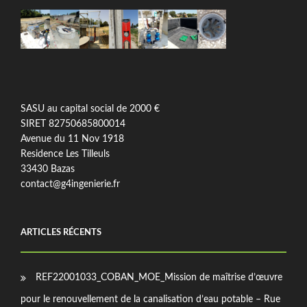
SASU au capital social de 2000 €
SIRET 82750685800014
Avenue du 11 Nov 1918
Residence Les Tilleuls
33430 Bazas
contact@g4ingenierie.fr
ARTICLES RÉCENTS
REF22001033_COBAN_MOE_Mission de maîtrise d’œuvre
pour le renouvellement de la canalisation d’eau potable – Rue