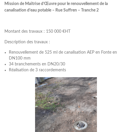
Mission de Maîtrise d’Œuvre pour le renouvellement de la
canalisation d’eau potable – Rue Suffren – Tranche 2
Montant des travaux : 150 000 €HT
Description des travaux :
Renouvellement de 525 ml de canalisation AEP en Fonte en
DN100 mm
34 branchements en DN20/30
Réalisation de 3 raccordements