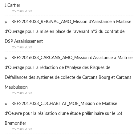
J.Cartier
25 mars 2023
REF22014033_REIGNAC_AMO_Mission d’Assistance à Maîtrise
d’Ouvrage pour la mise en place de l’avenant n°3 du contrat de
DSP Assainissement
25 mars 2023
REF22016033_CARCANS_AMO_Mission d’Assistance à Maîtrise
d’Ouvrage pour la rédaction de l’Analyse des Risques de
Défaillances des systèmes de collecte de Carcans Bourg et Carcans
Maubuisson
25 mars 2023
REF22017033_CDCHABITAT_MOE_Mission de Maîtrise
d’Oeuvre pour la réalisation d’une étude préliminaire sur le Lot
Bremontier
25 mars 2023