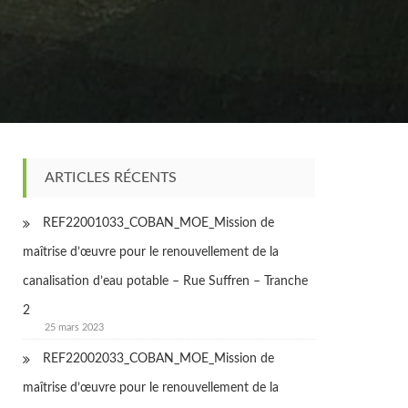
ARTICLES RÉCENTS
REF22001033_COBAN_MOE_Mission de
maîtrise d’œuvre pour le renouvellement de la
canalisation d’eau potable – Rue Suffren – Tranche
2
25 mars 2023
REF22002033_COBAN_MOE_Mission de
maîtrise d’œuvre pour le renouvellement de la