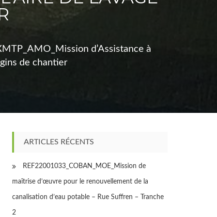
R
MTP_AMO_Mission d’Assistance à
ngins de chantier
ARTICLES RÉCENTS
REF22001033_COBAN_MOE_Mission de
maîtrise d’œuvre pour le renouvellement de la
canalisation d’eau potable – Rue Suffren – Tranche
2