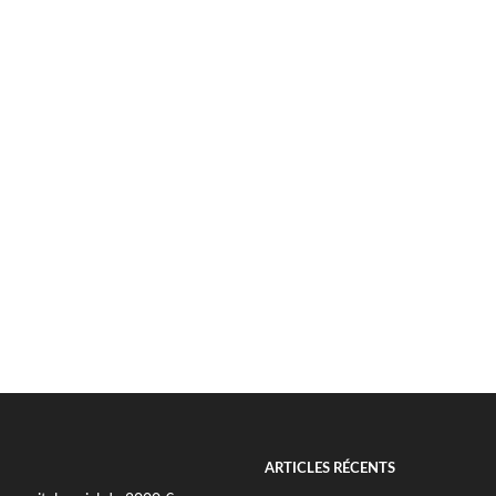
ARTICLES RÉCENTS