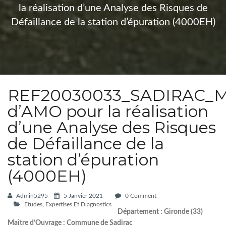
la réalisation d’une Analyse des Risques de
Défaillance de la station d’épuration (4000EH)
REF20030033_SADIRAC_Mi
d’AMO pour la réalisation
d’une Analyse des Risques
de Défaillance de la
station d’épuration
(4000EH)
Admin5295
5 Janvier 2021
0 Comment
Etudes, Expertises Et Diagnostics
Département : Gironde (33)
Maître d’Ouvrage : Commune de Sadirac