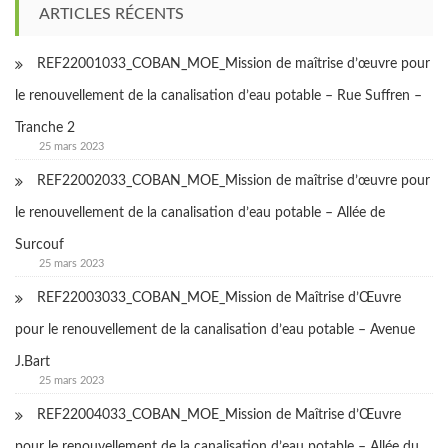
ARTICLES RÉCENTS
REF22001033_COBAN_MOE_Mission de maîtrise d’œuvre pour
le renouvellement de la canalisation d’eau potable – Rue Suffren –
Tranche 2
25 mars 2023
REF22002033_COBAN_MOE_Mission de maîtrise d’œuvre pour
le renouvellement de la canalisation d’eau potable – Allée de
Surcouf
25 mars 2023
REF22003033_COBAN_MOE_Mission de Maîtrise d’Œuvre
pour le renouvellement de la canalisation d’eau potable – Avenue
J.Bart
25 mars 2023
REF22004033_COBAN_MOE_Mission de Maîtrise d’Œuvre
pour le renouvellement de la canalisation d’eau potable – Allée du