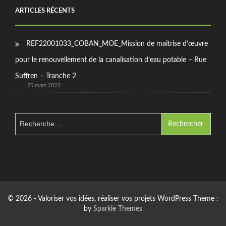
ARTICLES RÉCENTS
REF22001033_COBAN_MOE_Mission de maîtrise d’œuvre
pour le renouvellement de la canalisation d’eau potable – Rue
Suffren – Tranche 2
25 mars 2023
Rechercher :
© 2026 - Valoriser vos idées, réaliser vos projets WordPress Theme :
by
Sparkle Themes