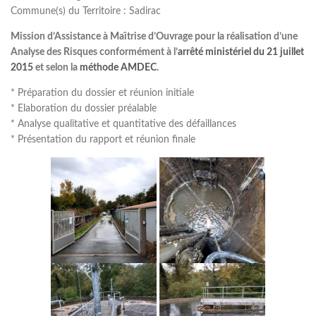
Commune(s) du Territoire : Sadirac
Mission d’Assistance à Maı̂trise d’Ouvrage pour la réalisation d’une
Analyse des Risques conformément à l’
arrêté ministériel du 21 juillet
2015
et selon la
méthode AMDEC
.
* Préparation du dossier et réunion initiale
* Elaboration du dossier préalable
* Analyse qualitative et quantitative des défaillances
* Présentation du rapport et réunion finale