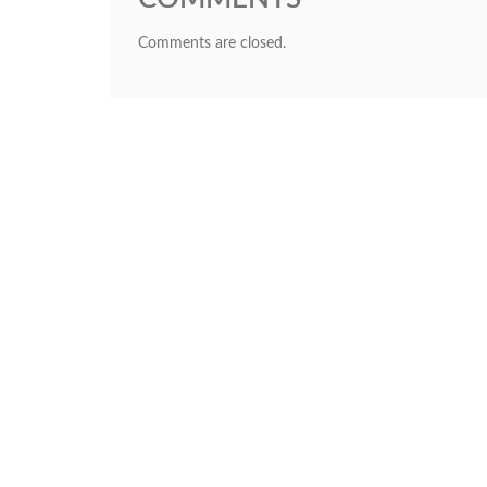
Comments are closed.