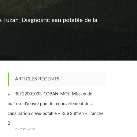
uzan_Diagnostic eau potable de la
ARTICLES RÉCENTS
REF22001033_COBAN_MOE_Mission de
maîtrise d’œuvre pour le renouvellement de la
canalisation d’eau potable – Rue Suffren – Tranche
2
25 mars 2023