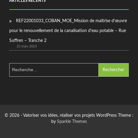
ARTICLES RÉCENTS
REF22001033_COBAN_MOE_Mission de maîtrise d’œuvre
pour le renouvellement de la canalisation d’eau potable – Rue
Suffren – Tranche 2
25 mars 2023
Rechercher :
© 2026 - Valoriser vos idées, réaliser vos projets WordPress Theme :
by
Sparkle Themes