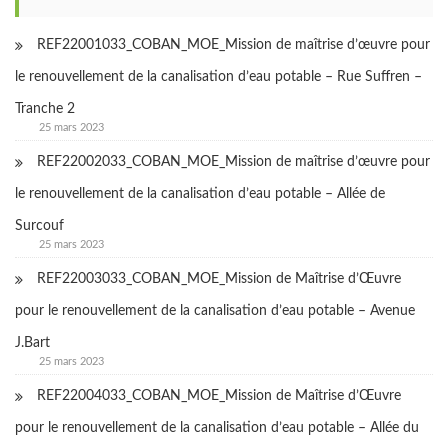
REF22001033_COBAN_MOE_Mission de maîtrise d’œuvre pour
le renouvellement de la canalisation d’eau potable – Rue Suffren –
Tranche 2
25 mars 2023
REF22002033_COBAN_MOE_Mission de maîtrise d’œuvre pour
le renouvellement de la canalisation d’eau potable – Allée de
Surcouf
25 mars 2023
REF22003033_COBAN_MOE_Mission de Maîtrise d’Œuvre
pour le renouvellement de la canalisation d’eau potable – Avenue
J.Bart
25 mars 2023
REF22004033_COBAN_MOE_Mission de Maîtrise d’Œuvre
pour le renouvellement de la canalisation d’eau potable – Allée du