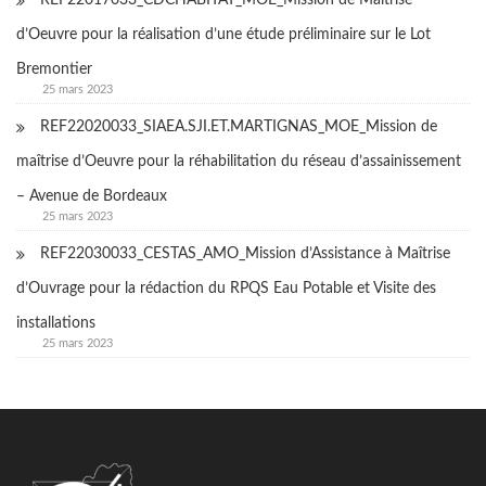
d’Oeuvre pour la réalisation d’une étude préliminaire sur le Lot
Bremontier
25 mars 2023
REF22020033_SIAEA.SJI.ET.MARTIGNAS_MOE_Mission de
maîtrise d’Oeuvre pour la réhabilitation du réseau d’assainissement
– Avenue de Bordeaux
25 mars 2023
REF22030033_CESTAS_AMO_Mission d’Assistance à Maîtrise
d’Ouvrage pour la rédaction du RPQS Eau Potable et Visite des
installations
25 mars 2023