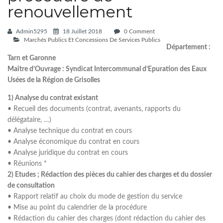
renouvellement
Admin5295
18 Juillet 2018
0 Comment
Marchés Publics Et Concessions De Services Publics
Département :
Tarn et Garonne
Maître d’Ouvrage : Syndicat Intercommunal d’Epuration des Eaux
Usées de la Région de Grisolles
1) Analyse du contrat existant
• Recueil des documents (contrat, avenants, rapports du
délégataire, …)
• Analyse technique du contrat en cours
• Analyse économique du contrat en cours
• Analyse juridique du contrat en cours
• Réunions *
2) Etudes ; Rédaction des pièces du cahier des charges et du dossier
de consultation
• Rapport relatif au choix du mode de gestion du service
• Mise au point du calendrier de la procédure
• Rédaction du cahier des charges (dont rédaction du cahier des