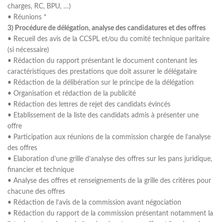
charges, RC, BPU, …)
• Réunions *
3) Procédure de délégation, analyse des candidatures et des offres
• Recueil des avis de la CCSPL et/ou du comité technique paritaire
(si nécessaire)
• Rédaction du rapport présentant le document contenant les
caractéristiques des prestations que doit assurer le délégataire
• Rédaction de la délibération sur le principe de la délégation
• Organisation et rédaction de la publicité
• Rédaction des lettres de rejet des candidats évincés
• Etablissement de la liste des candidats admis à présenter une
offre
• Participation aux réunions de la commission chargée de l’analyse
des offres
• Elaboration d’une grille d’analyse des offres sur les pans juridique,
financier et technique
• Analyse des offres et renseignements de la grille des critères pour
chacune des offres
• Rédaction de l’avis de la commission avant négociation
• Rédaction du rapport de la commission présentant notamment la