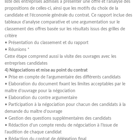
liste des entreprises admises à présenter une offre et l’analyse des
propositions de celles-ci, ainsi que les motifs du choix de la
candidate et l’économie générale du contrat. Ce rapport inclue des
tableaux d’analyse comparative et une argumentation sur le
classement des offres basée sur les résultats issus des grilles de
critère
• Présentation du classement et du rapport
• Réunions *
Cette étape comprend aussi la visite des ouvrages avec les
entreprises candidates
4) Négociations et mise au point du contrat
• Prise en compte de l’argumentaire des différents candidats
• Elaboration du document fixant les limites acceptables par le
maître d’ouvrage pour la négociation
• Elaboration du contre argumentaire
• Participation à la négociation pour chacun des candidats à la
demande du maître d’ouvrage
• Gestion des questions supplémentaires des candidats
• Rédaction d’un compte rendu de négociation à l’issue de
l’audition de chaque candidat
• Rédaction du contrat de délégation final