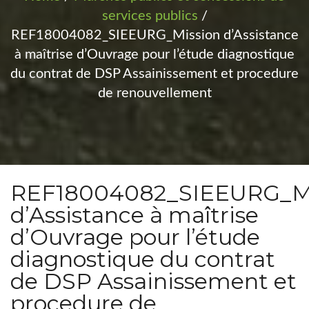
services publics
/
REF18004082_SIEEURG_Mission d’Assistance
à maîtrise d’Ouvrage pour l’étude diagnostique
du contrat de DSP Assainissement et procedure
de renouvellement
REF18004082_SIEEURG_Mi
d’Assistance à maîtrise
d’Ouvrage pour l’étude
diagnostique du contrat
de DSP Assainissement et
procedure de