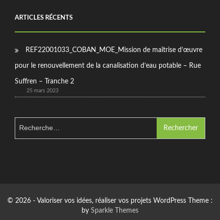
ARTICLES RÉCENTS
REF22001033_COBAN_MOE_Mission de maîtrise d’œuvre
pour le renouvellement de la canalisation d’eau potable – Rue
Suffren – Tranche 2
25 mars 2023
Rechercher :
© 2026 - Valoriser vos idées, réaliser vos projets WordPress Theme :
by
Sparkle Themes