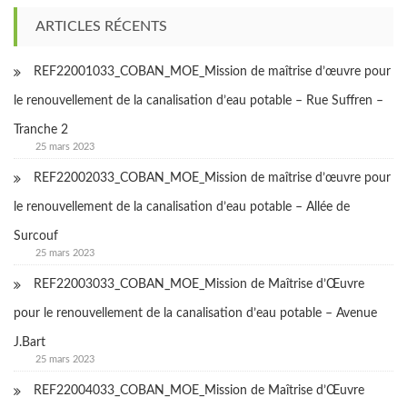
ARTICLES RÉCENTS
REF22001033_COBAN_MOE_Mission de maîtrise d’œuvre pour
le renouvellement de la canalisation d’eau potable – Rue Suffren –
Tranche 2
25 mars 2023
REF22002033_COBAN_MOE_Mission de maîtrise d’œuvre pour
le renouvellement de la canalisation d’eau potable – Allée de
Surcouf
25 mars 2023
REF22003033_COBAN_MOE_Mission de Maîtrise d’Œuvre
pour le renouvellement de la canalisation d’eau potable – Avenue
J.Bart
25 mars 2023
REF22004033_COBAN_MOE_Mission de Maîtrise d’Œuvre