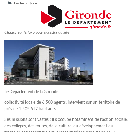
Les Institutions
Cliquez sur le logo pour accéder au site
Le Département de la Gironde
collectivité locale de 6 500 agents, intervient sur un territoire de
près de 1 505 517 habitants.
Ses missions sont vastes ; il s’occupe notamment de l’action sociale,
des collèges, des routes, de la culture, du développement du