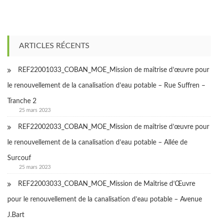
ARTICLES RÉCENTS
REF22001033_COBAN_MOE_Mission de maîtrise d’œuvre pour
le renouvellement de la canalisation d’eau potable – Rue Suffren –
Tranche 2
25 mars 2023
REF22002033_COBAN_MOE_Mission de maîtrise d’œuvre pour
le renouvellement de la canalisation d’eau potable – Allée de
Surcouf
25 mars 2023
REF22003033_COBAN_MOE_Mission de Maîtrise d’Œuvre
pour le renouvellement de la canalisation d’eau potable – Avenue
J.Bart