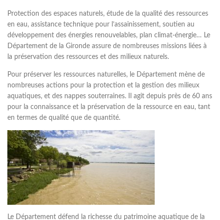
Protection des espaces naturels, étude de la qualité des ressources
en eau, assistance technique pour l’assainissement, soutien au
développement des énergies renouvelables, plan climat-énergie… Le
Département de la Gironde assure de nombreuses missions liées à
la préservation des ressources et des milieux naturels.
Pour préserver les ressources naturelles, le Département mène de
nombreuses actions pour la protection et la gestion des milieux
aquatiques, et des nappes souterraines. Il agit depuis près de 60 ans
pour la connaissance et la préservation de la ressource en eau, tant
en termes de qualité que de quantité.
Le Département défend la richesse du patrimoine aquatique de la