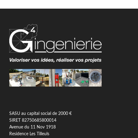
SASU au capital social de 2000 €
SIRET 82750685800014
Avenue du 11 Nov 1918
Residence Les Tilleuls