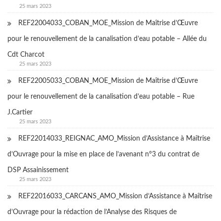
25 mars 2023
REF22004033_COBAN_MOE_Mission de Maîtrise d’Œuvre
pour le renouvellement de la canalisation d’eau potable – Allée du
Cdt Charcot
25 mars 2023
REF22005033_COBAN_MOE_Mission de Maîtrise d’Œuvre
pour le renouvellement de la canalisation d’eau potable – Rue
J.Cartier
25 mars 2023
REF22014033_REIGNAC_AMO_Mission d’Assistance à Maîtrise
d’Ouvrage pour la mise en place de l’avenant n°3 du contrat de
DSP Assainissement
25 mars 2023
REF22016033_CARCANS_AMO_Mission d’Assistance à Maîtrise
d’Ouvrage pour la rédaction de l’Analyse des Risques de