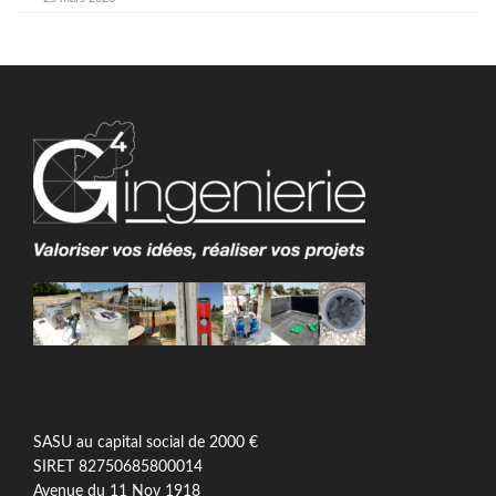
SASU au capital social de 2000 €
SIRET 82750685800014
Avenue du 11 Nov 1918