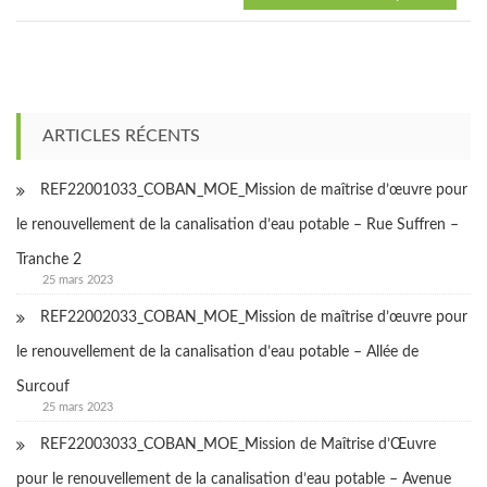
ARTICLES RÉCENTS
REF22001033_COBAN_MOE_Mission de maîtrise d’œuvre pour
le renouvellement de la canalisation d’eau potable – Rue Suffren –
Tranche 2
25 mars 2023
REF22002033_COBAN_MOE_Mission de maîtrise d’œuvre pour
le renouvellement de la canalisation d’eau potable – Allée de
Surcouf
25 mars 2023
REF22003033_COBAN_MOE_Mission de Maîtrise d’Œuvre
pour le renouvellement de la canalisation d’eau potable – Avenue