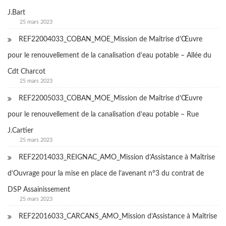
J.Bart
25 mars 2023
REF22004033_COBAN_MOE_Mission de Maîtrise d’Œuvre
pour le renouvellement de la canalisation d’eau potable – Allée du
Cdt Charcot
25 mars 2023
REF22005033_COBAN_MOE_Mission de Maîtrise d’Œuvre
pour le renouvellement de la canalisation d’eau potable – Rue
J.Cartier
25 mars 2023
REF22014033_REIGNAC_AMO_Mission d’Assistance à Maîtrise
d’Ouvrage pour la mise en place de l’avenant n°3 du contrat de
DSP Assainissement
25 mars 2023
REF22016033_CARCANS_AMO_Mission d’Assistance à Maîtrise